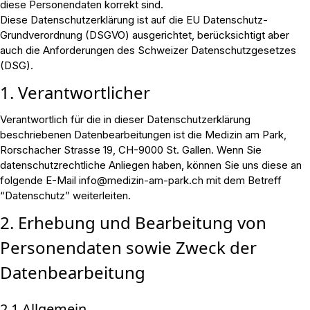
diese Personendaten korrekt sind.
Diese Datenschutzerklärung ist auf die EU Datenschutz-
Grundverordnung (DSGVO) ausgerichtet, berücksichtigt aber
auch die Anforderungen des Schweizer Datenschutzgesetzes
(DSG).
1. Verantwortlicher
Verantwortlich für die in dieser Datenschutzerklärung
beschriebenen Datenbearbeitungen ist die Medizin am Park,
Rorschacher Strasse 19, CH-9000 St. Gallen. Wenn Sie
datenschutzrechtliche Anliegen haben, können Sie uns diese an
folgende E-Mail info@medizin-am-park.ch mit dem Betreff
“Datenschutz” weiterleiten.
2. Erhebung und Bearbeitung von
Personendaten sowie Zweck der
Datenbearbeitung
2.1 Allgemein