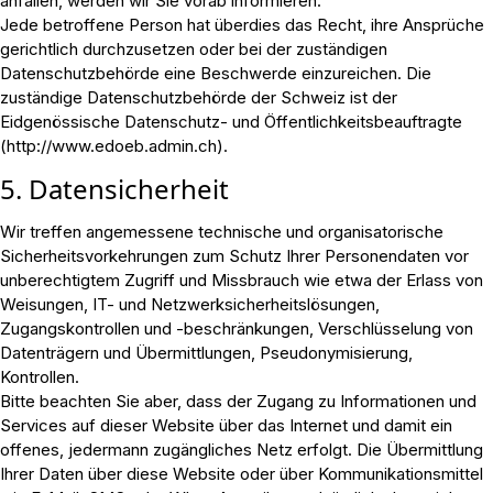
anfallen, werden wir Sie vorab informieren.
Jede betroffene Person hat überdies das Recht, ihre Ansprüche
gerichtlich durchzusetzen oder bei der zuständigen
Datenschutzbehörde eine Beschwerde einzureichen. Die
zuständige Datenschutzbehörde der Schweiz ist der
Eidgenössische Datenschutz- und Öffentlichkeitsbeauftragte
(http://www.edoeb.admin.ch).
5. Datensicherheit
Wir treffen angemessene technische und organisatorische
Sicherheitsvorkehrungen zum Schutz Ihrer Personendaten vor
unberechtigtem Zugriff und Missbrauch wie etwa der Erlass von
Weisungen, IT- und Netzwerksicherheitslösungen,
Zugangskontrollen und -beschränkungen, Verschlüsselung von
Datenträgern und Übermittlungen, Pseudonymisierung,
Kontrollen.
Bitte beachten Sie aber, dass der Zugang zu Informationen und
Services auf dieser Website über das Internet und damit ein
offenes, jedermann zugängliches Netz erfolgt. Die Übermittlung
Ihrer Daten über diese Website oder über Kommunikationsmittel