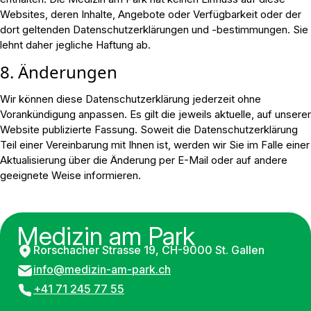
Websites, deren Inhalte, Angebote oder Verfügbarkeit oder der
dort geltenden Datenschutzerklärungen und -bestimmungen. Sie
lehnt daher jegliche Haftung ab.
8. Änderungen
Wir können diese Datenschutzerklärung jederzeit ohne
Vorankündigung anpassen. Es gilt die jeweils aktuelle, auf unserer
Website publizierte Fassung. Soweit die Datenschutzerklärung
Teil einer Vereinbarung mit Ihnen ist, werden wir Sie im Falle einer
Aktualisierung über die Änderung per E-Mail oder auf andere
geeignete Weise informieren.
Medizin am Park
Rorschacher Strasse 19, CH-9000 St. Gallen
info@medizin-am-park.ch
+41 71 245 77 55