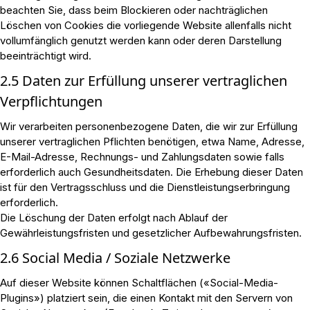
beachten Sie, dass beim Blockieren oder nachträglichen
Löschen von Cookies die vorliegende Website allenfalls nicht
vollumfänglich genutzt werden kann oder deren Darstellung
beeinträchtigt wird.
2.5 Daten zur Erfüllung unserer vertraglichen
Verpflichtungen
Wir verarbeiten personenbezogene Daten, die wir zur Erfüllung
unserer vertraglichen Pflichten benötigen, etwa Name, Adresse,
E-Mail-Adresse, Rechnungs- und Zahlungsdaten sowie falls
erforderlich auch Gesundheitsdaten. Die Erhebung dieser Daten
ist für den Vertragsschluss und die Dienstleistungserbringung
erforderlich.
Die Löschung der Daten erfolgt nach Ablauf der
Gewährleistungsfristen und gesetzlicher Aufbewahrungsfristen.
2.6 Social Media / Soziale Netzwerke
Auf dieser Website können Schaltflächen («Social-Media-
Plugins») platziert sein, die einen Kontakt mit den Servern von