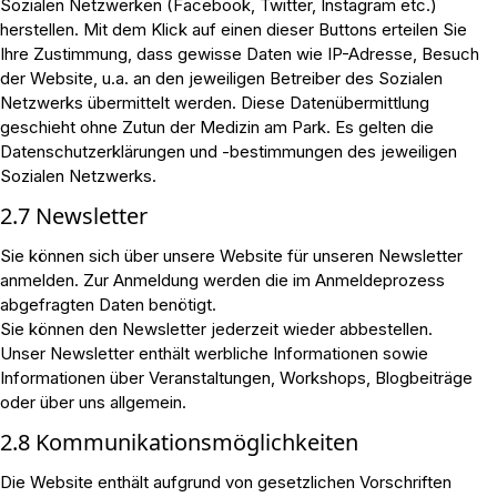
Sozialen Netzwerken (Facebook, Twitter, Instagram etc.)
herstellen. Mit dem Klick auf einen dieser Buttons erteilen Sie
Ihre Zustimmung, dass gewisse Daten wie IP-Adresse, Besuch
der Website, u.a. an den jeweiligen Betreiber des Sozialen
Netzwerks übermittelt werden. Diese Datenübermittlung
geschieht ohne Zutun der Medizin am Park. Es gelten die
Datenschutzerklärungen und -bestimmungen des jeweiligen
Sozialen Netzwerks.
2.7 Newsletter
Sie können sich über unsere Website für unseren Newsletter
anmelden. Zur Anmeldung werden die im Anmeldeprozess
abgefragten Daten benötigt.
Sie können den Newsletter jederzeit wieder abbestellen.
Unser Newsletter enthält werbliche Informationen sowie
Informationen über Veranstaltungen, Workshops, Blogbeiträge
oder über uns allgemein.
2.8 Kommunikationsmöglichkeiten
Die Website enthält aufgrund von gesetzlichen Vorschriften