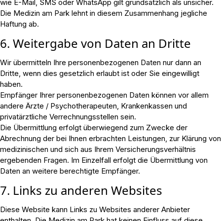
wie E-Mail, SMS oder WhatsApp gilt grundsätzlich als unsicher.
Die Medizin am Park lehnt in diesem Zusammenhang jegliche
Haftung ab.
6. Weitergabe von Daten an Dritte
Wir übermitteln Ihre personenbezogenen Daten nur dann an
Dritte, wenn dies gesetzlich erlaubt ist oder Sie eingewilligt
haben.
Empfänger Ihrer personenbezogenen Daten können vor allem
andere Ärzte / Psychotherapeuten, Krankenkassen und
privatärztliche Verrechnungsstellen sein.
Die Übermittlung erfolgt überwiegend zum Zwecke der
Abrechnung der bei Ihnen erbrachten Leistungen, zur Klärung von
medizinischen und sich aus Ihrem Versicherungsverhältnis
ergebenden Fragen. Im Einzelfall erfolgt die Übermittlung von
Daten an weitere berechtigte Empfänger.
7. Links zu anderen Websites
Diese Website kann Links zu Websites anderer Anbieter
enthalten. Die Medizin am Park hat keinen Einfluss auf diese