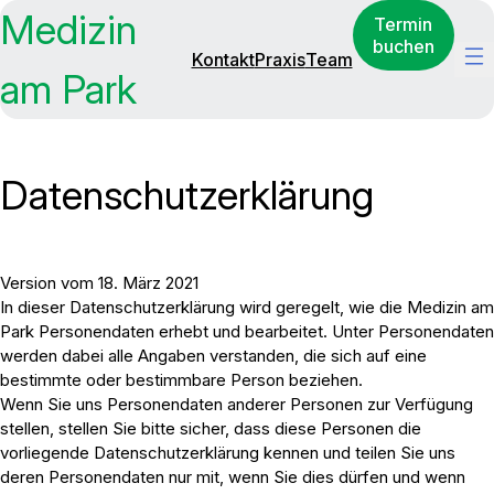
Medizin
Termin
buchen
Kontakt
Praxis
Team
am Park
Datenschutzerklärung
Version vom 18. März 2021
In dieser Datenschutzerklärung wird geregelt, wie die Medizin am
Park Personendaten erhebt und bearbeitet. Unter Personendaten
werden dabei alle Angaben verstanden, die sich auf eine
bestimmte oder bestimmbare Person beziehen.
Wenn Sie uns Personendaten anderer Personen zur Verfügung
stellen, stellen Sie bitte sicher, dass diese Personen die
vorliegende Datenschutzerklärung kennen und teilen Sie uns
deren Personendaten nur mit, wenn Sie dies dürfen und wenn