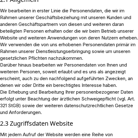
Wir bearbeiten in erster Linie die Personendaten, die wir im
Rahmen unserer Geschäftsbeziehung mit unseren Kunden und
anderen Geschäftspartnern von diesen und weiteren daran
beteiligten Personen erhalten oder die wir beim Betrieb unserer
Website und weiteren Anwendungen von deren Nutzern erheben.
Wir verwenden die von uns erhobenen Personendaten primär im
Rahmen unserer Dienstleistungserbringung sowie um unseren
gesetzlichen Pflichten nachzukommen.
Darüber hinaus bearbeiten wir Personendaten von Ihnen und
weiteren Personen, soweit erlaubt und es uns als angezeigt
erscheint, auch zu den nachfolgend aufgeführten Zwecken, an
denen wir oder Dritte ein berechtigtes Interesse haben.
Die Erhebung und Bearbeitung Ihrer personenbezogener Daten
erfolgt unter Beachtung der ärztlichen Schweigepflicht (vgl. Art.
321 StGB) sowie der weiteren datenschutzrechtlichen Gesetze
und Anforderungen.
2.3 Zugriffsdaten Website
Mit jedem Aufruf der Website werden eine Reihe von