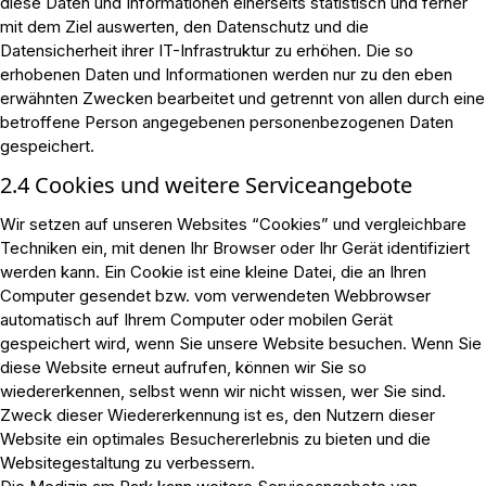
diese Daten und Informationen einerseits statistisch und ferner
mit dem Ziel auswerten, den Datenschutz und die
Datensicherheit ihrer IT-Infrastruktur zu erhöhen. Die so
erhobenen Daten und Informationen werden nur zu den eben
erwähnten Zwecken bearbeitet und getrennt von allen durch eine
betroffene Person angegebenen personenbezogenen Daten
gespeichert.
2.4 Cookies und weitere Serviceangebote
Wir setzen auf unseren Websites “Cookies” und vergleichbare
Techniken ein, mit denen Ihr Browser oder Ihr Gerät identifiziert
werden kann. Ein Cookie ist eine kleine Datei, die an Ihren
Computer gesendet bzw. vom verwendeten Webbrowser
automatisch auf Ihrem Computer oder mobilen Gerät
gespeichert wird, wenn Sie unsere Website besuchen. Wenn Sie
diese Website erneut aufrufen, können wir Sie so
wiedererkennen, selbst wenn wir nicht wissen, wer Sie sind.
Zweck dieser Wiedererkennung ist es, den Nutzern dieser
Website ein optimales Besuchererlebnis zu bieten und die
Websitegestaltung zu verbessern.