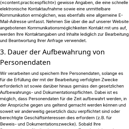
(«content.practicespflicht») gewisse Angaben, die eine schnelle
elektronische Kontaktaufnahme sowie eine unmittelbare
Kommunikation ermöglichen, was ebenfalls eine allgemeine E-
Mail-Adresse umfasst. Nehmen Sie über die auf unserer Website
angebotenen Kommunikationsmöglichkeiten Kontakt mit uns auf,
werden Ihre Kontaktangaben und Inhalte lediglich zur Bearbeitung
und Beantwortung Ihrer Anfrage verwendet.
3. Dauer der Aufbewahrung von
Personendaten
Wir verarbeiten und speichern Ihre Personendaten, solange es
für die Erfüllung der mit der Bearbeitung verfolgten Zwecke
erforderlich ist sowie darüber hinaus gemäss den gesetzlichen
Aufbewahrungs- und Dokumentationspflichten. Dabei ist es
möglich, dass Personendaten für die Zeit aufbewahrt werden, in
der Ansprüche gegen uns geltend gemacht werden können und
soweit wir anderweitig gesetzlich dazu verpflichtet sind oder
berechtigte Geschäftsinteressen dies erfordern (z.B. für
Beweis- und Dokumentationszwecke). Sobald Ihre