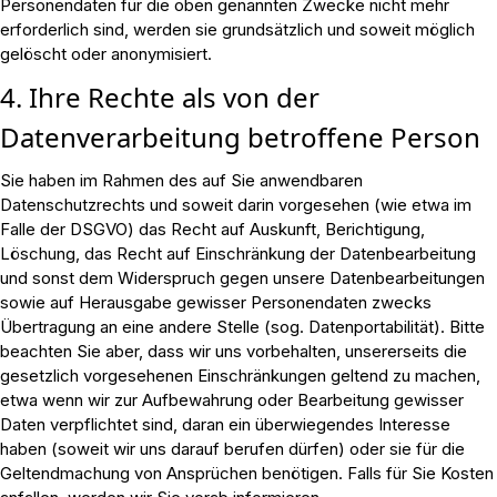
Personendaten für die oben genannten Zwecke nicht mehr
erforderlich sind, werden sie grundsätzlich und soweit möglich
gelöscht oder anonymisiert.
4. Ihre Rechte als von der
Datenverarbeitung betroffene Person
Sie haben im Rahmen des auf Sie anwendbaren
Datenschutzrechts und soweit darin vorgesehen (wie etwa im
Falle der DSGVO) das Recht auf Auskunft, Berichtigung,
Löschung, das Recht auf Einschränkung der Datenbearbeitung
und sonst dem Widerspruch gegen unsere Datenbearbeitungen
sowie auf Herausgabe gewisser Personendaten zwecks
Übertragung an eine andere Stelle (sog. Datenportabilität). Bitte
beachten Sie aber, dass wir uns vorbehalten, unsererseits die
gesetzlich vorgesehenen Einschränkungen geltend zu machen,
etwa wenn wir zur Aufbewahrung oder Bearbeitung gewisser
Daten verpflichtet sind, daran ein überwiegendes Interesse
haben (soweit wir uns darauf berufen dürfen) oder sie für die
Geltendmachung von Ansprüchen benötigen. Falls für Sie Kosten